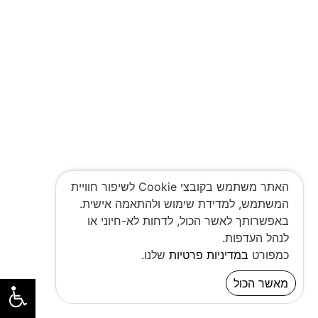
האתר משתמש בקובצי Cookie לשיפור חוויית
המשתמש, למדידת שימוש ולהתאמה אישית.
באפשרותך לאשר הכול, לדחות לא-חיוני או
לנהל העדפות.
כמפורט
במדיניות פרטיות
שלנו.
מאשר הכול