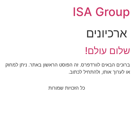
ISA Group
ארכיונים
שלום עולם!
ברוכים הבאים לוורדפרס. זה הפוסט הראשון באתר. ניתן למחוק
או לערוך אותו, ולהתחיל לכתוב.
כל הזכויות שמורות